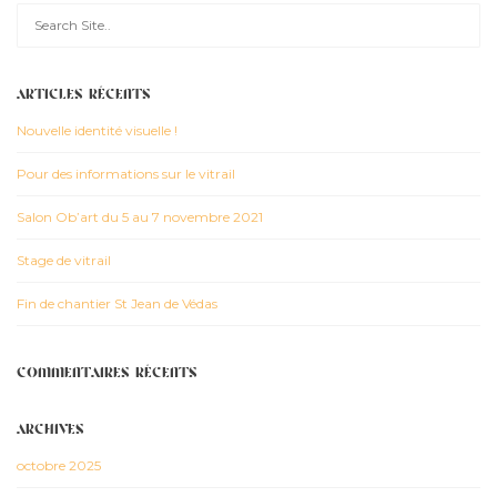
ARTICLES RÉCENTS
Nouvelle identité visuelle !
Pour des informations sur le vitrail
Salon Ob’art du 5 au 7 novembre 2021
Stage de vitrail
Fin de chantier St Jean de Védas
COMMENTAIRES RÉCENTS
ARCHIVES
octobre 2025