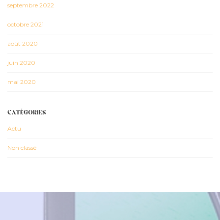
septembre 2022
octobre 2021
août 2020
juin 2020
mai 2020
CATÉGORIES
Actu
Non classé