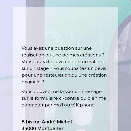
Vous avez une question sur une
réalisation ou une de mes créations ?
Vous souhaitez avoir des informations
sur un stage ? Vous souhaitez un devis
pour une restauration ou une création
originale ?
Vous pouvez me laisser un message
sur le formulaire ci-contre ou bien me
contacter par mail ou téléphone
8 bis rue André Michel
34000 Montpellier