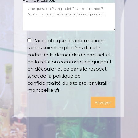
VOTRE MESSAGE
J'accepte que les informations
saisies soient exploitées dans le
cadre de la demande de contact et
de la relation commerciale qui peut
en découler et ce dans le respect
strict de la politique de
confidentialité du site atelier-vitrail-
montpellier.fr