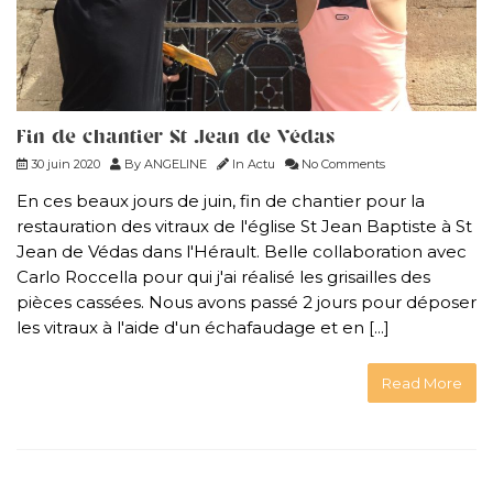
Fin de chantier St Jean de Védas
30 juin 2020
By
ANGELINE
In
Actu
No Comments
En ces beaux jours de juin, fin de chantier pour la
restauration des vitraux de l'église St Jean Baptiste à St
Jean de Védas dans l'Hérault. Belle collaboration avec
Carlo Roccella pour qui j'ai réalisé les grisailles des
pièces cassées. Nous avons passé 2 jours pour déposer
les vitraux à l'aide d'un échafaudage et en [...]
Read More