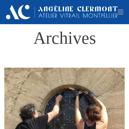
Archives