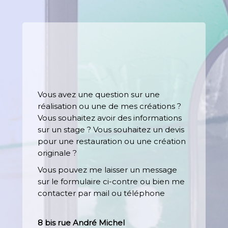
Vous avez une question sur une
réalisation ou une de mes créations ?
Vous souhaitez avoir des informations
sur un stage ? Vous souhaitez un devis
pour une restauration ou une création
originale ?
Vous pouvez me laisser un message
sur le formulaire ci-contre ou bien me
contacter par mail ou téléphone
8 bis rue André Michel