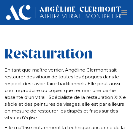
Restauration
En tant que maître verrier, Angéline Clermont sait
restaurer des vitraux de toutes les époques dans le
respect des savoir-faire traditionnels. Elle peut aussi
bien reproduire ou copier que récréer une partie
absente d’un vitrail. Spécialiste de la restauration XIX e
siècle et des peintures de visages, elle est par ailleurs
en mesure de restaurer les drapés et frises sur des
vitraux d’église.
Elle maîtrise notamment la technique ancienne de la