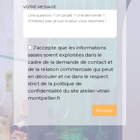
VOTRE MESSAGE
J'accepte que les informations
saisies soient exploitées dans le
cadre de la demande de contact et
de la relation commerciale qui peut
en découler et ce dans le respect
strict de la politique de
confidentialité du site atelier-vitrail-
montpellier.fr