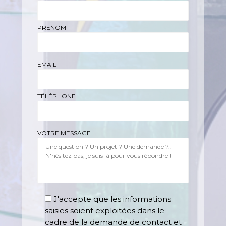
PRENOM
EMAIL
TÉLÉPHONE
VOTRE MESSAGE
J'accepte que les informations
saisies soient exploitées dans le
cadre de la demande de contact et