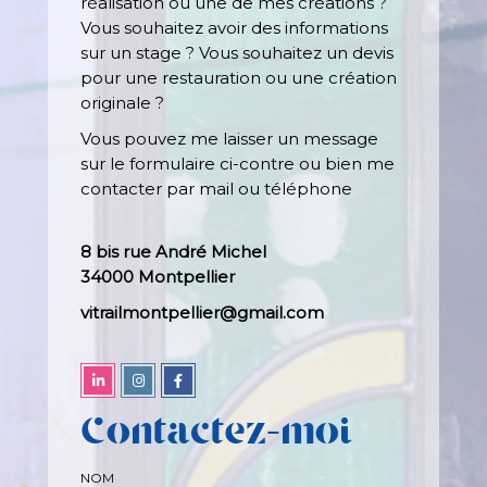
réalisation ou une de mes créations ?
Vous souhaitez avoir des informations
sur un stage ? Vous souhaitez un devis
pour une restauration ou une création
originale ?
Vous pouvez me laisser un message
sur le formulaire ci-contre ou bien me
contacter par mail ou téléphone
8 bis rue André Michel
34000 Montpellier
vitrailmontpellier@gmail.com
Contactez-moi
NOM