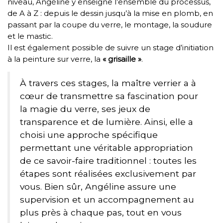
niveau, Angéline y enseigne l’ensemble du processus,
de A à Z : depuis le dessin jusqu’à la mise en plomb, en
passant par la coupe du verre, le montage, la soudure
et le mastic.
Il est également possible de suivre un stage d’initiation
à la peinture sur verre, la
« grisaille »
.
À travers ces stages, la maître verrier a à
cœur de transmettre sa fascination pour
la magie du verre, ses jeux de
transparence et de lumière. Ainsi, elle a
choisi une approche spécifique
permettant une véritable appropriation
de ce savoir-faire traditionnel : toutes les
étapes sont réalisées exclusivement par
vous. Bien sûr, Angéline assure une
supervision et un accompagnement au
plus près à chaque pas, tout en vous