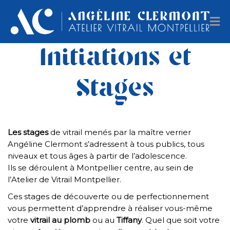
Initiations et
Stages
Les stages
de vitrail menés par la maître verrier
Angéline Clermont s’adressent à tous publics, tous
niveaux et tous âges à partir de l’adolescence.
Ils se déroulent à Montpellier centre, au sein de
l’Atelier de Vitrail Montpellier.
Ces stages de découverte ou de perfectionnement
vous permettent d’apprendre à réaliser vous-même
votre
vitrail au plomb
ou au
Tiffany
. Quel que soit votre