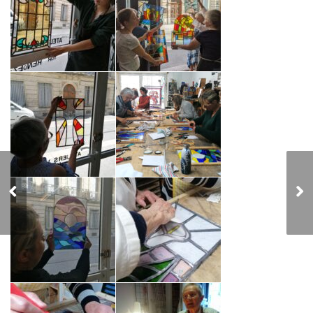
Peinture sur verre