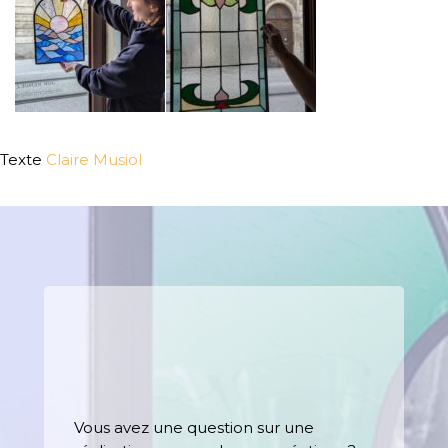
Texte
Claire Musiol
Vous avez une question sur une