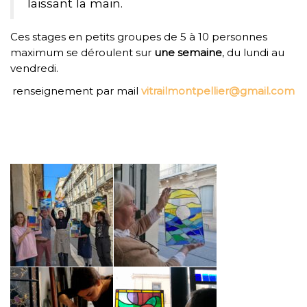
laissant la main.
Ces stages en petits groupes de 5 à 10 personnes
maximum se déroulent sur
une semaine
, du lundi au
vendredi.
renseignement par mail
vitrailmontpellier@gmail.com