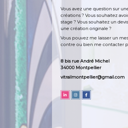
Vous avez une question sur une
créations ? Vous souhaitez avoi
stage ? Vous souhaitez un devi
une création originale ?
Vous pouvez me laisser un mess
contre ou bien me contacter p
8 bis rue André Michel
34000 Montpellier
vitrailmontpellier@gmail.com